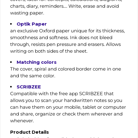
charts, diary, reminders.... Write, erase and avoid
wasting paper.
Optik Paper
an exclusive Oxford paper unique for its thickness,
smoothness and softness. Ink does not bleed
through, resists pen pressure and erasers. Allows
writing on both sides of the sheet.
Matching colors
The cover, spiral and colored border come in one
and the same color.
SCRIBZEE
Compatible with the free app SCRIBZEE that
allows you to scan your handwritten notes so you
can have them on your mobile, tablet or computer
and share, organize or check them wherever and
whenever.
Product Details