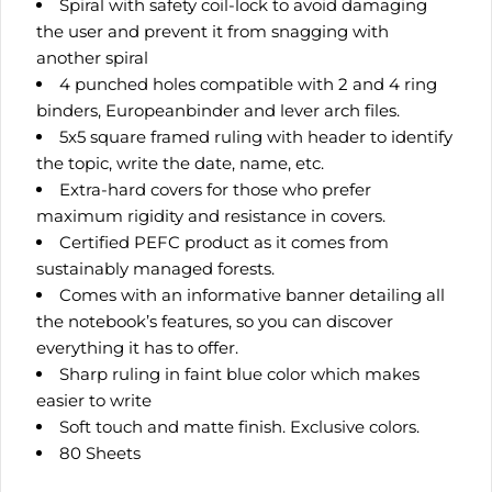
Spiral with safety coil-lock to avoid damaging
the user and prevent it from snagging with
another spiral
4 punched holes compatible with 2 and 4 ring
binders, Europeanbinder and lever arch files.
5x5 square framed ruling with header to identify
the topic, write the date, name, etc.
Extra-hard covers for those who prefer
maximum rigidity and resistance in covers.
Certified PEFC product as it comes from
sustainably managed forests.
Comes with an informative banner detailing all
the notebook’s features, so you can discover
everything it has to offer.
Sharp ruling in faint blue color which makes
easier to write
Soft touch and matte finish. Exclusive colors.
80 Sheets