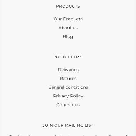
PRODUCTS
Our Products
About us
Blog
NEED HELP?
Deliveries
Returns
General conditions
Privacy Policy
Contact us
JOIN OUR MAILING LIST