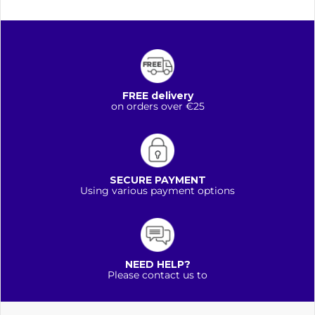
FREE delivery
on orders over €25
SECURE PAYMENT
Using various payment options
NEED HELP?
Please contact us to