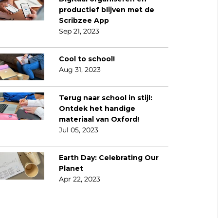
productief blijven met de
Scribzee App
Sep 21, 2023
Cool to school!
Aug 31, 2023
Terug naar school in stijl:
Ontdek het handige
materiaal van Oxford!
Jul 05, 2023
Earth Day: Celebrating Our
Planet
Apr 22, 2023